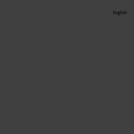
English