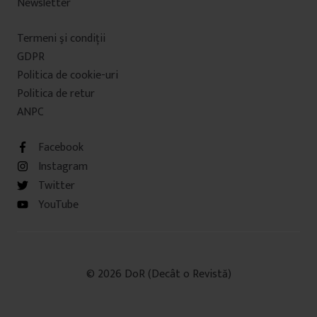
Newsletter
Termeni şi condiţii
GDPR
Politica de cookie-uri
Politica de retur
ANPC
Facebook
Instagram
Twitter
YouTube
© 2026 DoR (Decât o Revistă)