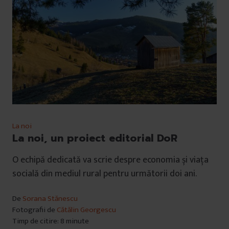
La noi
La noi, un proiect editorial DoR
O echipă dedicată va scrie despre economia și viața
socială din mediul rural pentru următorii doi ani.
De
Sorana Stănescu
Fotografii de
Cătălin Georgescu
Timp de citire: 8 minute