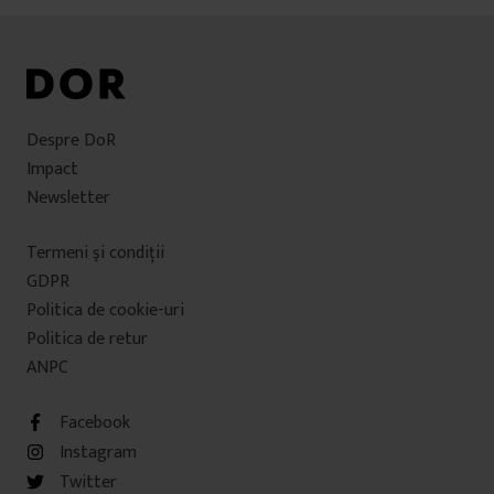
Despre DoR
Impact
Newsletter
Termeni şi condiţii
GDPR
Politica de cookie-uri
Politica de retur
ANPC
Facebook
Instagram
Twitter