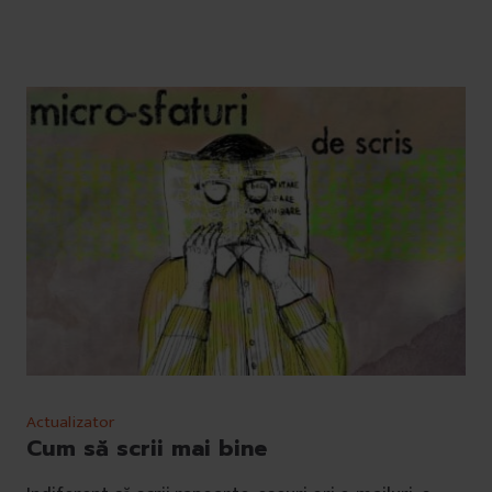
Actualizator
Cum să scrii mai bine