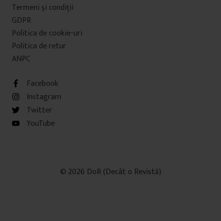
Termeni şi condiţii
GDPR
Politica de cookie-uri
Politica de retur
ANPC
Facebook
Instagram
Twitter
YouTube
© 2026 DoR (Decât o Revistă)