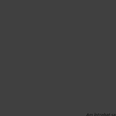
Am întrebat șas