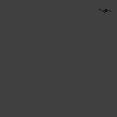
English