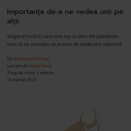
Importanța de‐a ne vedea unii pe
alții
Singurul mod în care vom ieși cu bine din pandemie
este să ne asumăm un proces de vindecare colectivă.
De
Domnica Petrovai
Lucrare de
Ioana Sisea
Timp de citire: 3 minute
15 martie 2021