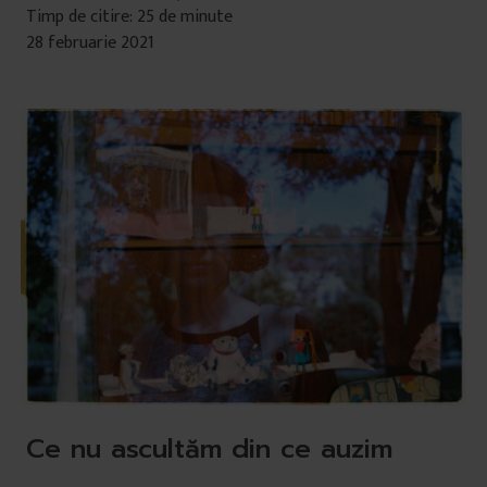
Timp de citire: 25 de minute
28 februarie 2021
Ce nu ascultăm din ce auzim