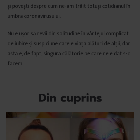
și povești despre cum ne-am trăit totuși cotidianul în
umbra coronavirusului.
Nu e ușor să revii din solitudine în vârtejul complicat
de iubire și suspiciune care e viața alături de alții, dar
asta e, de fapt, singura călătorie pe care ne e dat s-o
facem.
Din cuprins