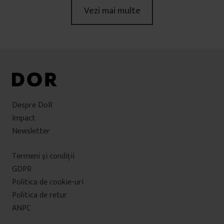
Vezi mai multe
Despre DoR
Impact
Newsletter
Termeni şi condiţii
GDPR
Politica de cookie-uri
Politica de retur
ANPC