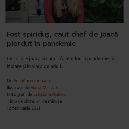
Fost spiriduș, caut chef de joacă
pierdut în pandemie
Ce rol are joaca și cum îi facem loc în pandemie, în
izolare și în viața de adult.
De
Ana Maria Ciobanu
Ilustrații de
Maria Mălcică
Fotografii de
Cristiana Mălcică
Timp de citire: 24 de minute
12 februarie 2021