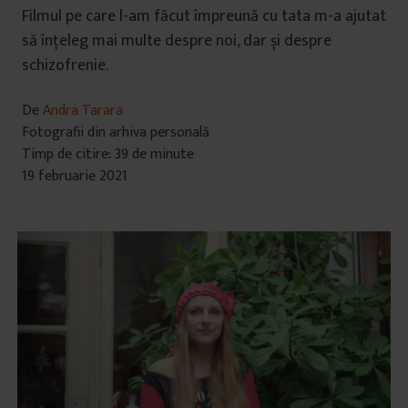
Filmul pe care l-am făcut împreună cu tata m-a ajutat
să înțeleg mai multe despre noi, dar și despre
schizofrenie.
De
Andra Tarara
Fotografii din arhiva personală
Timp de citire: 39 de minute
19 februarie 2021