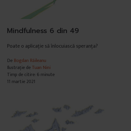
Mindfulness 6 din 49
Poate o aplicație să înlocuiască speranța?
De
Bogdan Răileanu
Ilustrație de
Tuan Nini
Timp de citire: 6 minute
11 martie 2021