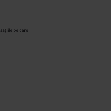
sațiile pe care