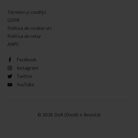
Termeni şi condiţii
GDPR
Politica de cookie-uri
Politica de retur
ANPC
Facebook
Instagram
Twitter
YouTube
© 2026 DoR (Decât o Revistă)