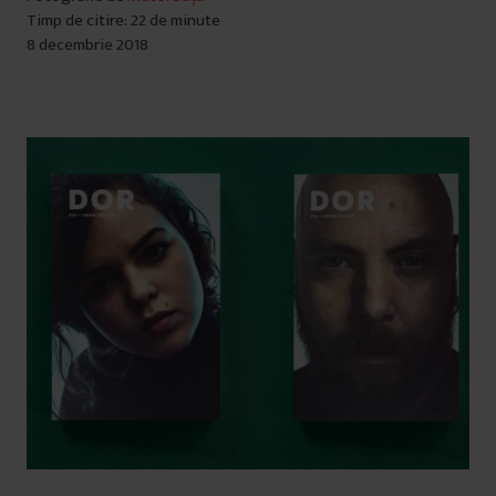
Timp de citire: 22 de minute
8 decembrie 2018