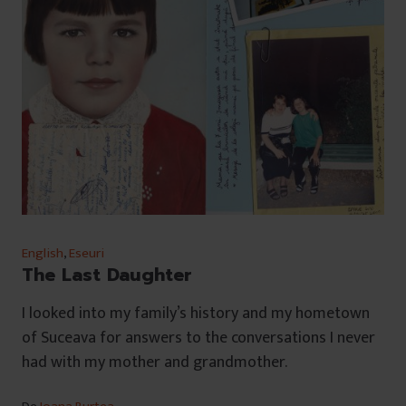
English
,
Eseuri
The Last Daughter
I looked into my family’s history and my hometown
of Suceava for answers to the conversations I never
had with my mother and grandmother.