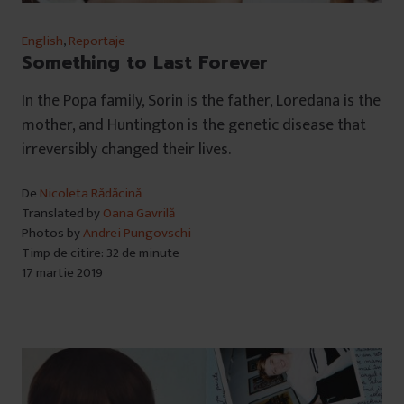
English
,
Reportaje
Something to Last Forever
In the Popa family, Sorin is the father, Loredana is the
mother, and Huntington is the genetic disease that
irreversibly changed their lives.
De
Nicoleta Rădăcină
Translated by
Oana Gavrilă
Photos by
Andrei Pungovschi
Timp de citire: 32 de minute
17 martie 2019