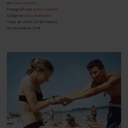
De
Ioana Burtea
Fotografii din
arhiva familiei
Colaje de
Oana Barbonie
Timp de citire: 34 de minute
20 decembrie 2018