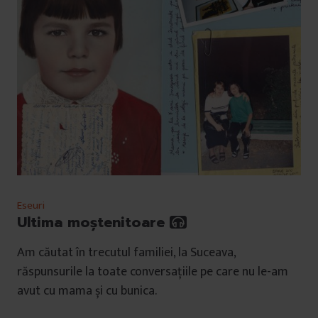
Eseuri
Ultima moștenitoare
Am căutat în trecutul familiei, la Suceava,
răspunsurile la toate conversațiile pe care nu le-am
avut cu mama și cu bunica.