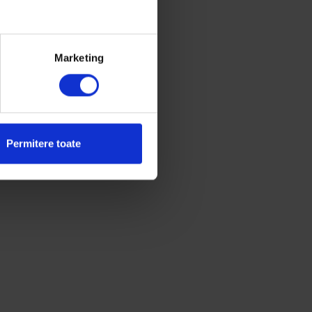
Marketing
Permitere toate