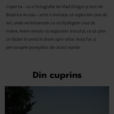
Coperta – cu o fotografie de Vlad Drăgoi și text de
Beatrice Arzoiu – este o invitație să explorăm ziua de
ieri, unde ne întoarcem ca să înțelegem ziua de
mâine.
Avem nevoie să negociem trecutul, ca să știm
ce lăsăm în urmă în drum spre viitor. Asta fac și
personajele poveștilor din acest număr.
Din cuprins