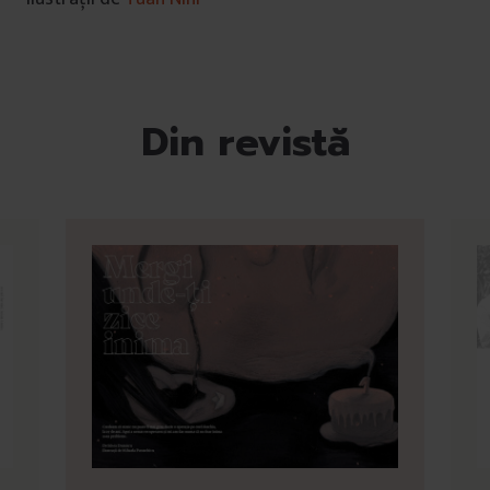
Din revistă