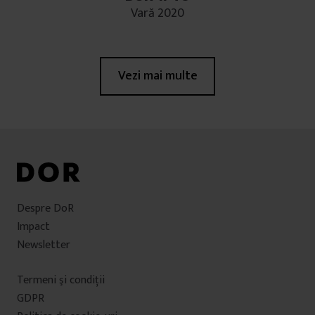
Vară 2020
Vezi mai multe
Despre DoR
Impact
Newsletter
Termeni şi condiţii
GDPR