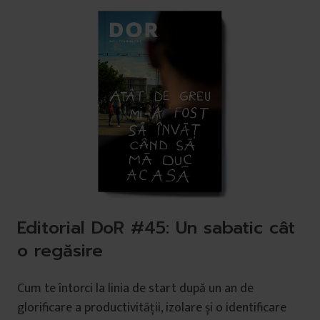
Editorial DoR #45: Un sabatic cât
o regăsire
Cum te întorci la linia de start după un an de
glorificare a productivității, izolare și o identificare