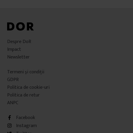
Despre DoR
Impact
Newsletter
Termeni şi condiţii
GDPR
Politica de cookie-uri
Politica de retur
ANPC
Facebook
Instagram