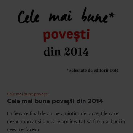
Cele mai bune povești
Cele mai bune povești din 2014
La fiecare final de an, ne amintim de poveștile care
ne-au marcat și din care am învățat să fim mai buni în
ceea ce facem.