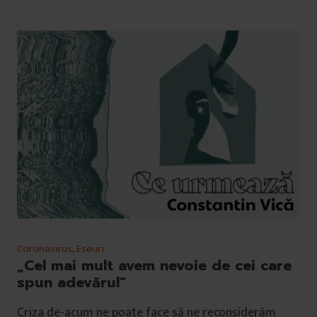
Coronavirus
,
Eseuri
„Cel mai mult avem nevoie de cei care
spun adevărul”
Criza de-acum ne poate face să ne reconsiderăm