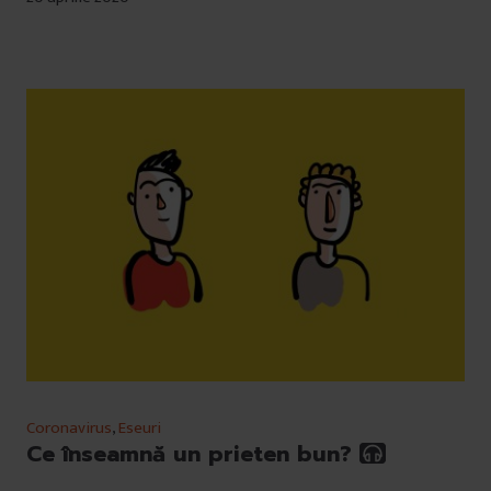
Coronavirus
,
Eseuri
Ce înseamnă un prieten bun?