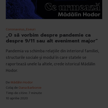
Coronavirus
,
Eseuri
„O să vorbim despre pandemie ca
despre 9/11 sau alt eveniment major”
Pandemia va schimba relațiile din interiorul familiei,
structurile sociale și modul în care statele se
raportează unele la altele, crede istoricul Mădălin
Hodor.
De
Mădălin Hodor
Colaj de
Oana Barbonie
Timp de citire: 7 minute
10 aprilie 2020