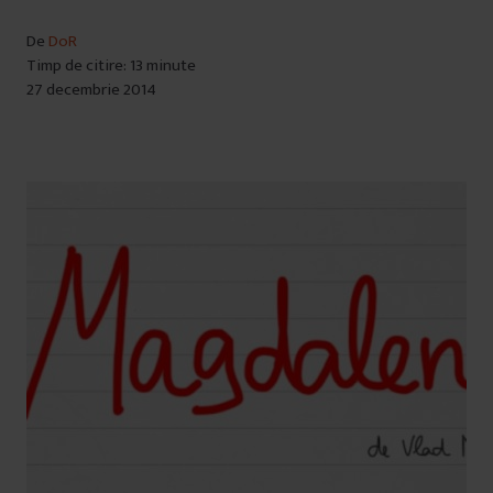
De
DoR
Timp de citire: 13 minute
27 decembrie 2014