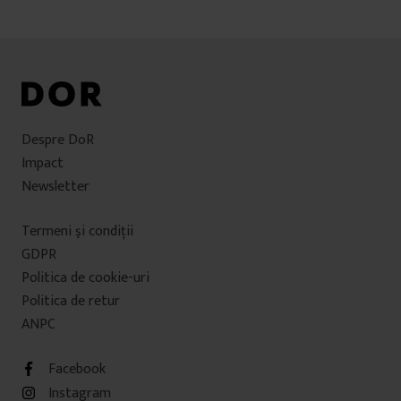
Despre DoR
Impact
Newsletter
Termeni şi condiţii
GDPR
Politica de cookie-uri
Politica de retur
ANPC
Facebook
Instagram