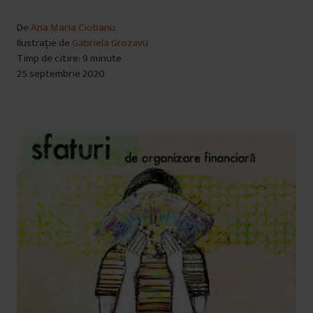
De
Ana Maria Ciobanu
Ilustrație de
Gabriela Grozavu
Timp de citire: 9 minute
25 septembrie 2020