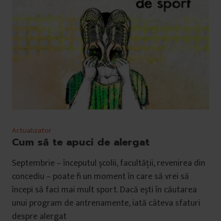
Actualizator
Cum să te apuci de alergat
Septembrie – începutul școlii, facultății, revenirea din
concediu – poate fi un moment în care să vrei să
începi să faci mai mult sport. Dacă ești în căutarea
unui program de antrenamente, iată câteva sfaturi
despre alergat