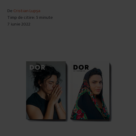
De
Cristian Lupșa
Timp de citire: 5 minute
7 iunie 2022