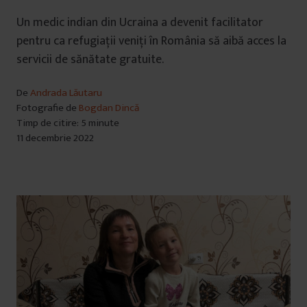
Un medic indian din Ucraina a devenit facilitator
pentru ca refugiații veniți în România să aibă acces la
servicii de sănătate gratuite.
De
Andrada Lăutaru
Fotografie de
Bogdan Dincă
Timp de citire: 5 minute
11 decembrie 2022