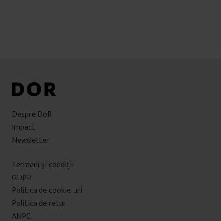
în
articole
Despre DoR
Impact
Newsletter
Termeni şi condiţii
GDPR
Politica de cookie-uri
Politica de retur
ANPC