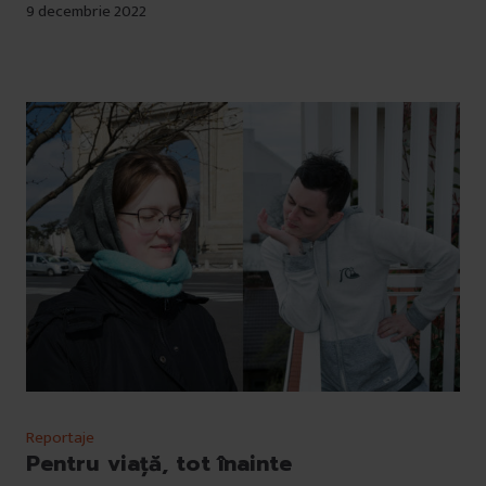
9 decembrie 2022
Reportaje
Pentru viață, tot înainte