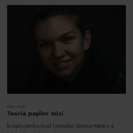
Reportaje
Teoria pașilor mici
În lupta pentru locul 1 mondial, Simona Halep s‑a