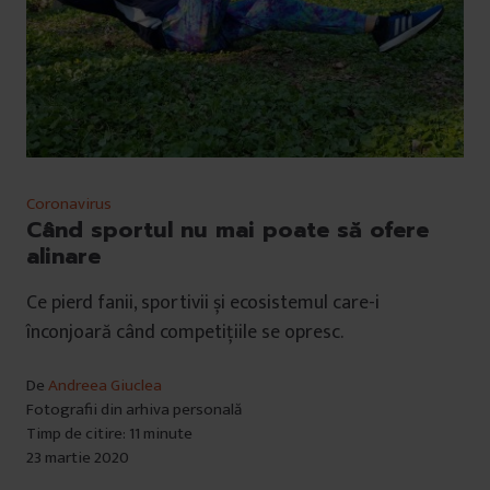
Coronavirus
Când sportul nu mai poate să ofere
alinare
Ce pierd fanii, sportivii și ecosistemul care-i
înconjoară când competițiile se opresc.
De
Andreea Giuclea
Fotografii din arhiva personală
Timp de citire: 11 minute
23 martie 2020