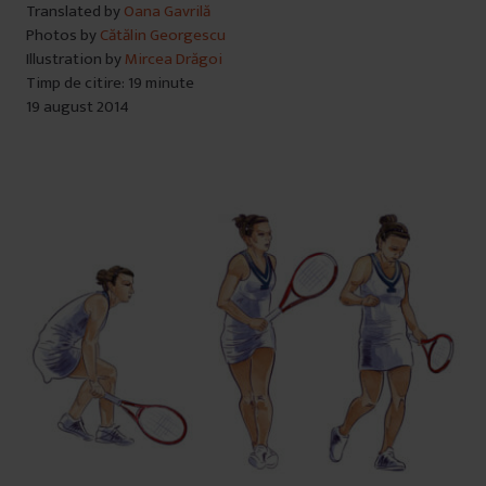
Translated by
Oana Gavrilă
Photos by
Cătălin Georgescu
Illustration by
Mircea Drăgoi
Timp de citire: 19 minute
19 august 2014