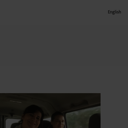
English