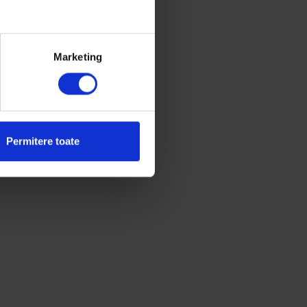
Marketing
Permitere toate