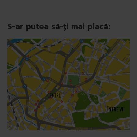
S-ar putea să-ți mai placă: