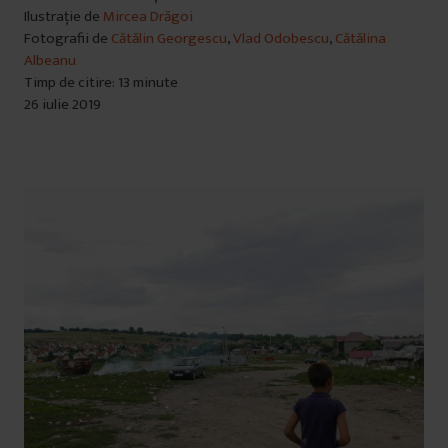
Ilustrație de
Mircea Drăgoi
Fotografii de
Cătălin Georgescu
,
Vlad Odobescu
,
Cătălina
Albeanu
Timp de citire: 13 minute
26 iulie 2019