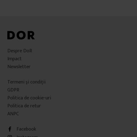
Despre DoR
Impact
Newsletter
Termeni şi condiţii
GDPR
Politica de cookie-uri
Politica de retur
ANPC
Facebook