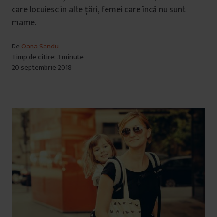
care locuiesc în alte țări, femei care încă nu sunt
mame.
De
Oana Sandu
Timp de citire: 3 minute
20 septembrie 2018