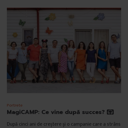
Portrete
MagiCAMP: Ce vine după succes?
După cinci ani de creștere și o campanie care a strâns