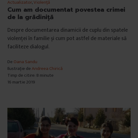
Actualizator
,
Violență
Cum am documentat povestea crimei
de la grădiniță
Despre documentarea dinamicii de cuplu din spatele
violenței în familie și cum pot astfel de materiale să
faciliteze dialogul.
De
Oana Sandu
Ilustrație de
Andreea Chirică
Timp de citire: 8 minute
16 martie 2019