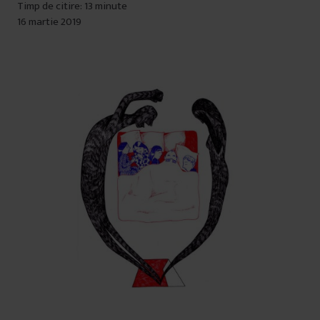
Timp de citire: 13 minute
16 martie 2019