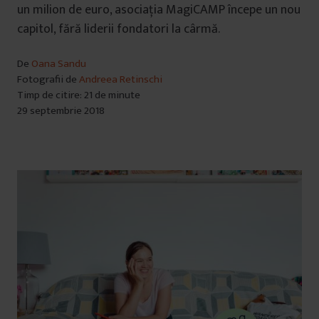
un milion de euro, asociația MagiCAMP începe un nou
capitol, fără liderii fondatori la cârmă.
De
Oana Sandu
Fotografii de
Andreea Retinschi
Timp de citire: 21 de minute
29 septembrie 2018