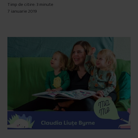
Timp de citire: 3 minute
7 ianuarie 2019