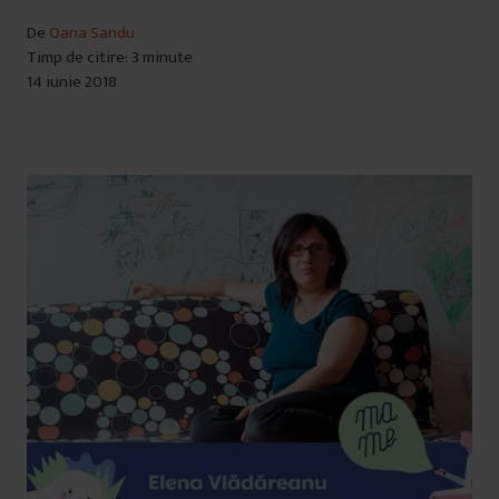
De
Oana Sandu
Timp de citire: 3 minute
14 iunie 2018