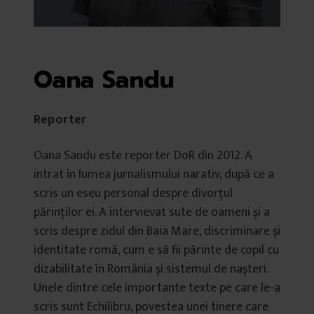
Oana Sandu
Reporter
Oana Sandu este reporter DoR din 2012. A
intrat în lumea jurnalismului narativ, după ce a
scris un eseu personal despre divorțul
părinților ei. A intervievat sute de oameni și a
scris despre zidul din Baia Mare, discriminare și
identitate romă, cum e să fii părinte de copil cu
dizabilitate în România și sistemul de nașteri.
Unele dintre cele importante texte pe care le-a
scris sunt Echilibru, povestea unei tinere care