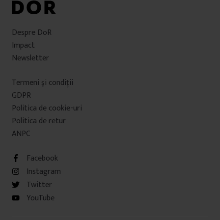
Despre DoR
Impact
Newsletter
Termeni şi condiţii
GDPR
Politica de cookie-uri
Politica de retur
ANPC
Facebook
Instagram
Twitter
YouTube