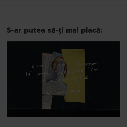
S-ar putea să-ți mai placă: