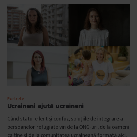
Portrete
Ucraineni ajută ucraineni
Când statul e lent și confuz, soluțiile de integrare a
persoanelor refugiate vin de la ONG-uri, de la oameni
ca tine și de la comunitatea ucraineană formată aici.