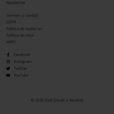
Newsletter
Termeni şi condiţii
GDPR
Politica de cookie-uri
Politica de retur
ANPC
Facebook
Instagram
Twitter
YouTube
© 2026 DoR (Decât o Revistă)