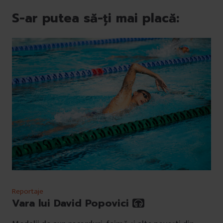
S-ar putea să-ți mai placă:
Reportaje
Vara lui David Popovici