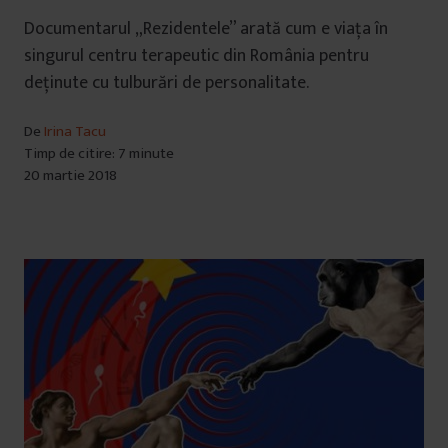
Documentarul „Rezidentele” arată cum e viața în
singurul centru terapeutic din România pentru
deținute cu tulburări de personalitate.
De
Irina Tacu
Timp de citire: 7 minute
20 martie 2018