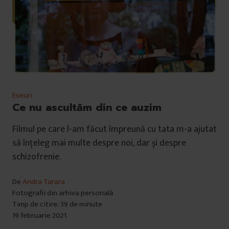
Eseuri
Ce nu ascultăm din ce auzim
Filmul pe care l-am făcut împreună cu tata m-a ajutat
să înțeleg mai multe despre noi, dar și despre
schizofrenie.
De
Andra Tarara
Fotografii din arhiva personală
Timp de citire: 39 de minute
19 februarie 2021