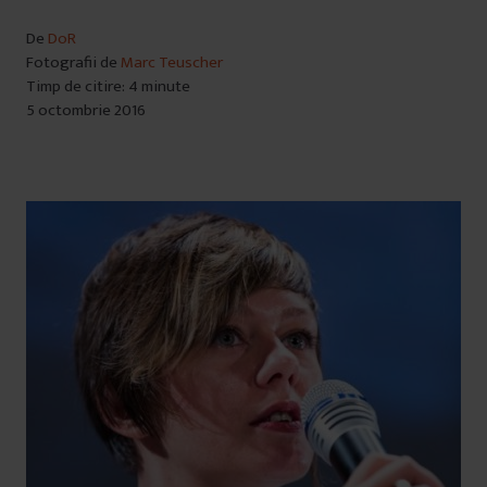
De
DoR
Fotografii de
Marc Teuscher
Timp de citire: 4 minute
5 octombrie 2016