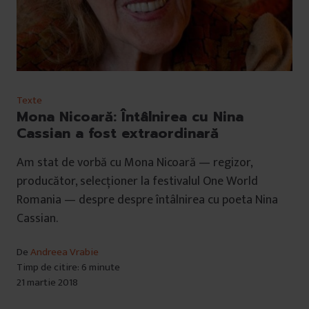
Texte
Mona Nicoară: Întâlnirea cu Nina
Cassian a fost extraordinară
Am stat de vorbă cu Mona Nicoară — regizor,
producător, selecționer la festivalul One World
Romania — despre despre întâlnirea cu poeta Nina
Cassian.
De
Andreea Vrabie
Timp de citire: 6 minute
21 martie 2018