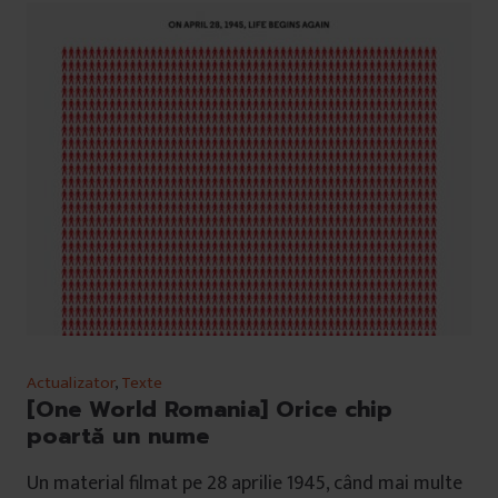
Actualizator
,
Texte
[One World Romania] Orice chip
poartă un nume
Un material filmat pe 28 aprilie 1945, când mai multe