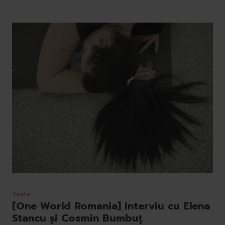
Texte
[One World Romania] Interviu cu Elena
Stancu și Cosmin Bumbuț