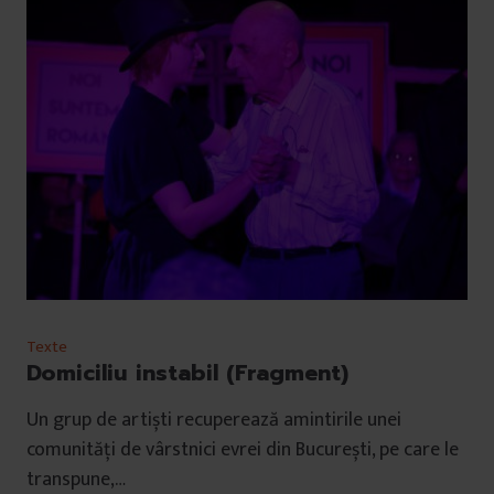
Texte
Domiciliu instabil (Fragment)
Un grup de artiști recuperează amintirile unei
comunități de vârstnici evrei din București, pe care le
transpune,…