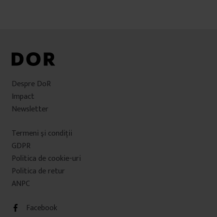
Despre DoR
Impact
Newsletter
Termeni şi condiţii
GDPR
Politica de cookie-uri
Politica de retur
ANPC
Facebook