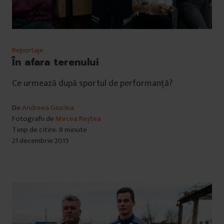
Reportaje
În afara terenului
Ce urmează după sportul de performanţă?
De
Andreea Giuclea
Fotografii de
Mircea Reștea
Timp de citire: 8 minute
21 decembrie 2015