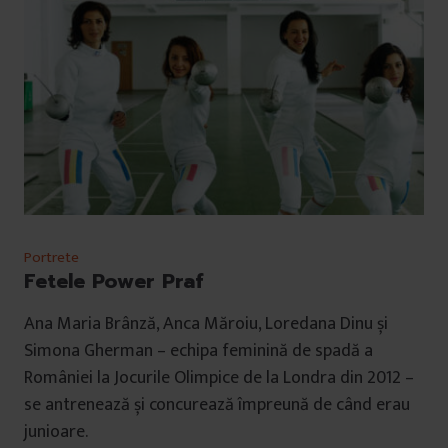
Portrete
Fetele Power Praf
Ana Maria Brânză, Anca Măroiu, Loredana Dinu și
Simona Gherman – echipa feminină de spadă a
României la Jocurile Olimpice de la Londra din 2012 –
se antrenează și concurează împreună de când erau
junioare.