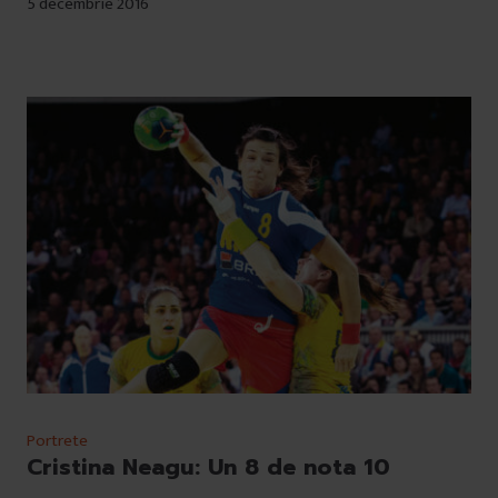
5 decembrie 2016
Portrete
Cristina Neagu: Un 8 de nota 10