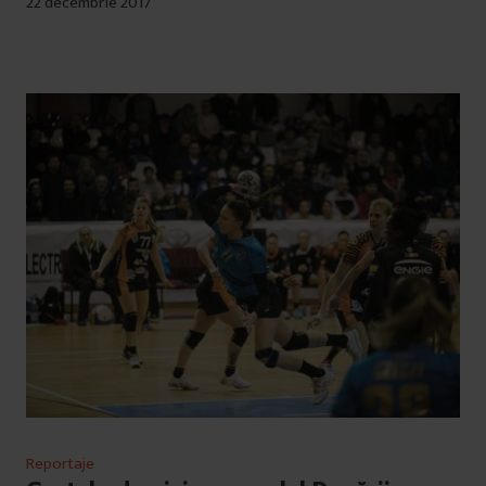
22 decembrie 2017
Reportaje