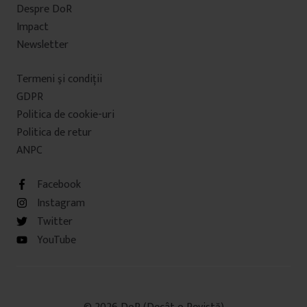
Despre DoR
Impact
Newsletter
Termeni şi condiţii
GDPR
Politica de cookie-uri
Politica de retur
ANPC
Facebook
Instagram
Twitter
YouTube