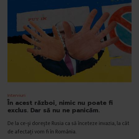
Interviuri
În acest război, nimic nu poate fi
exclus. Dar să nu ne panicăm.
De la ce-și dorește Rusia ca să înceteze invazia, la cât
de afectați vom fi în România.