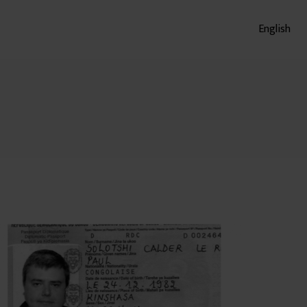
English