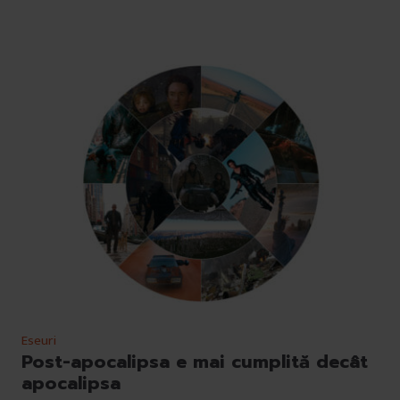
Eseuri
Post-apocalipsa e mai cumplită decât
apocalipsa