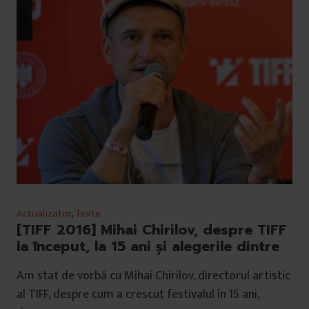
Actualizator
,
Texte
[TIFF 2016] Mihai Chirilov, despre TIFF
la început, la 15 ani și alegerile dintre
Am stat de vorbă cu Mihai Chirilov, directorul artistic
al TIFF, despre cum a crescut festivalul în 15 ani,