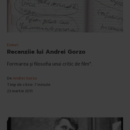
Eseuri
Recenziie lui Andrei Gorzo
Formarea și filosofia unui critic de film*.
De
Andrei Gorzo
Timp de citire: 7 minute
23 martie 2011