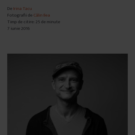
De
Irina Tacu
Fotografii de
Călin Ilea
Timp de citire: 25 de minute
7 iunie 2016