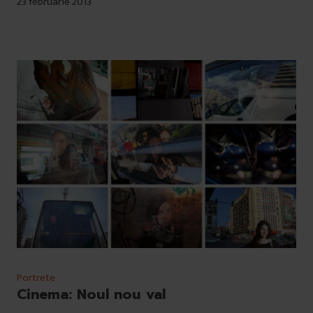
23 februarie 2013
Portrete
Cinema: Noul nou val