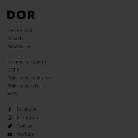
Despre DoR
Impact
Newsletter
Termeni şi condiţii
GDPR
Politica de cookie-uri
Politica de retur
ANPC
Facebook
Instagram
Twitter
YouTube