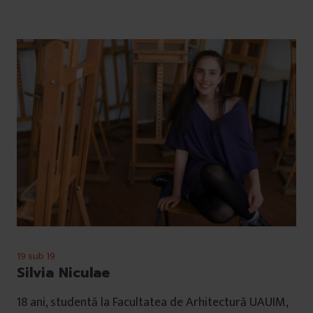
19 sub 19
Silvia Niculae
18 ani, studentă la Facultatea de Arhitectură UAUIM,