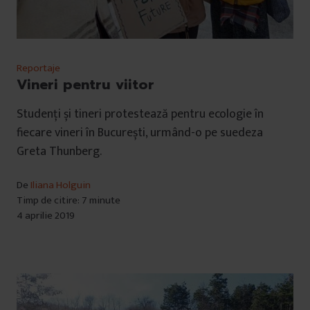
Reportaje
Vineri pentru viitor
Studenți și tineri protestează pentru ecologie în
fiecare vineri în București, urmând-o pe suedeza
Greta Thunberg.
De
Iliana Holguin
Timp de citire: 7 minute
4 aprilie 2019