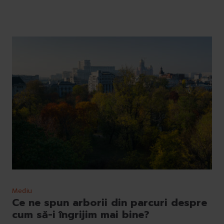
Mediu
Ce ne spun arborii din parcuri despre
cum să-i îngrijim mai bine?