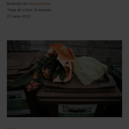
Ilustrații de
Ana Letzner
Timp de citire: 12 minute
27 iunie 2022