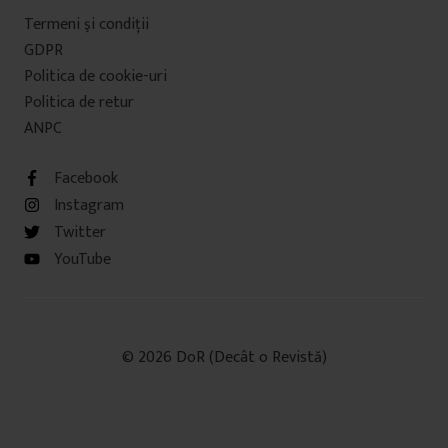
Termeni şi condiţii
GDPR
Politica de cookie-uri
Politica de retur
ANPC
Facebook
Instagram
Twitter
YouTube
© 2026 DoR (Decât o Revistă)