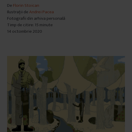
De
Florin Stoican
Ilustrații de
Andrei Pacea
Fotografii din arhiva personală
Timp de citire: 15 minute
14 octombrie 2020