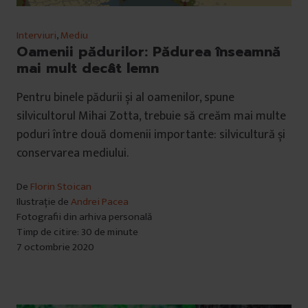
Interviuri
,
Mediu
Oamenii pădurilor: Pădurea înseamnă
mai mult decât lemn
Pentru binele pădurii și al oamenilor, spune
silvicultorul Mihai Zotta, trebuie să creăm mai multe
poduri între două domenii importante: silvicultură și
conservarea mediului.
De
Florin Stoican
Ilustrație de
Andrei Pacea
Fotografii din arhiva personală
Timp de citire: 30 de minute
7 octombrie 2020