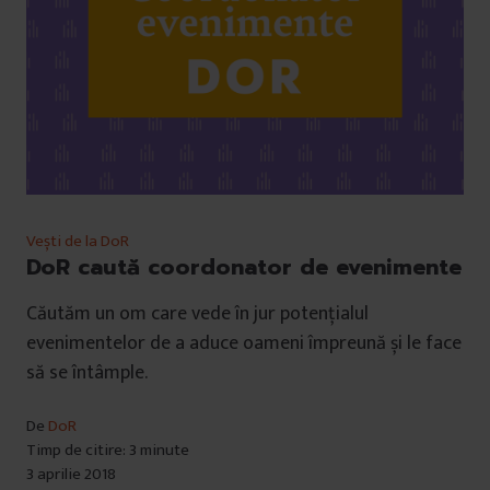
Vești de la DoR
DoR caută coordonator de evenimente
Căutăm un om care vede în jur potențialul
evenimentelor de a aduce oameni împreună și le face
să se întâmple.
De
DoR
Timp de citire: 3 minute
3 aprilie 2018