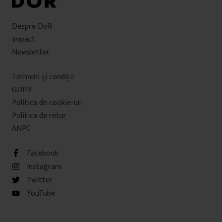
Despre DoR
Impact
Newsletter
Termeni şi condiţii
GDPR
Politica de cookie-uri
Politica de retur
ANPC
Facebook
Instagram
Twitter
YouTube