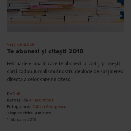
Vești de la DoR
Te abonezi și citești 2018
Februarie e luna în care te abonezi la DoR și primești
cărți cadou. Jurnalismul nostru depinde de susținerea
directă a celor care ne citesc.
De
DoR
Ilustrații de
Alina Bohoru
Fotografii de
Cătălin Georgescu
Timp de citire: 4 minute
1 februarie 2018