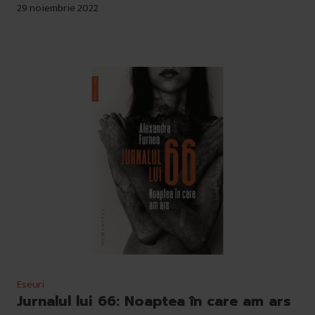
29 noiembrie 2022
Eseuri
Jurnalul lui 66: Noaptea în care am ars