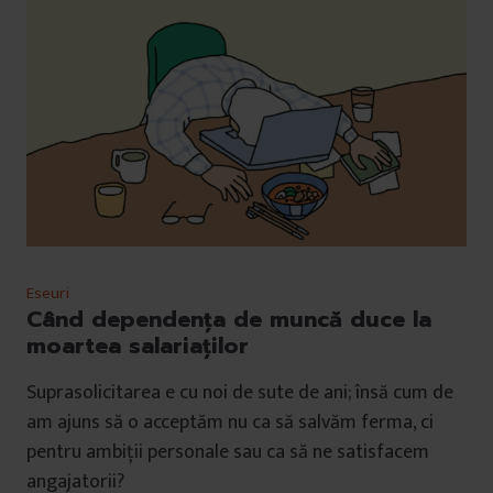
Eseuri
Când dependența de muncă duce la
moartea salariaților
Suprasolicitarea e cu noi de sute de ani; însă cum de
am ajuns să o acceptăm nu ca să salvăm ferma, ci
pentru ambiții personale sau ca să ne satisfacem
angajatorii?