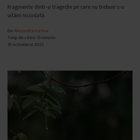
Fragmente dintr-o tragedie pe care nu trebuie s-o
uităm niciodată.
De
Alexandra Furnea
Timp de citire: 13 minute
16 octombrie 2022