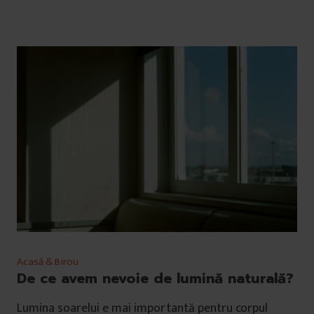
Acasă & Birou
De ce avem nevoie de lumină naturală?
Lumina soarelui e mai importantă pentru corpul