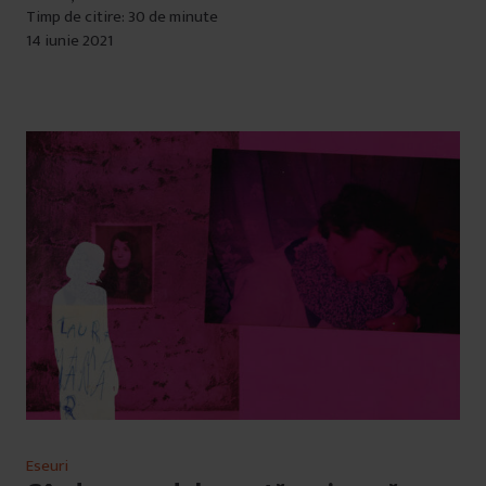
Timp de citire: 30 de minute
14 iunie 2021
Eseuri