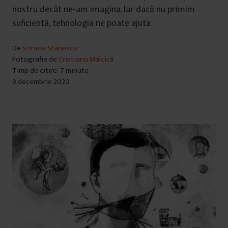
nostru decât ne-am imagina. Iar dacă nu primim
suficientă, tehnologia ne poate ajuta.
De
Sorana Stănescu
Fotografie de
Cristiana Mălcică
Timp de citire: 7 minute
9 decembrie 2020