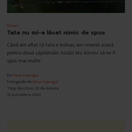
Eseuri
Tata nu mi-a lăsat nimic de spus
Când am aflat că tata e bolnav, am revenit acasă
pentru două săptămâni. Astăzi îmi doresc să ne fi
spus mai multe.
De
Nina Cepraga
Fotografii de
Nina Cepraga
Timp de citire: 20 de minute
12 octombrie 2022