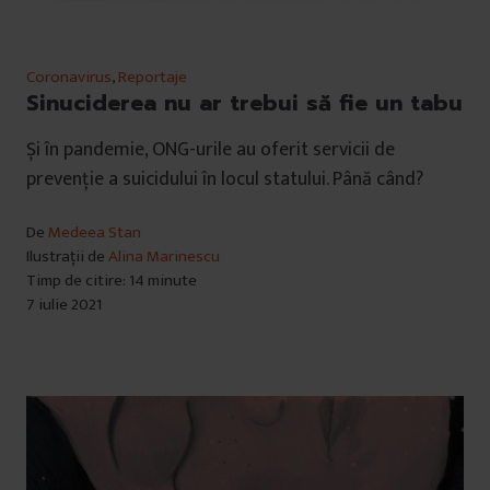
Coronavirus
,
Reportaje
Sinuciderea nu ar trebui să fie un tabu
Și în pandemie, ONG-urile au oferit servicii de
prevenție a suicidului în locul statului. Până când?
De
Medeea Stan
Ilustrații de
Alina Marinescu
Timp de citire: 14 minute
7 iulie 2021