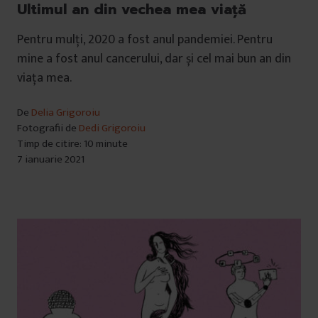
Ultimul an din vechea mea viață
Pentru mulți, 2020 a fost anul pandemiei. Pentru
mine a fost anul cancerului, dar și cel mai bun an din
viața mea.
De
Delia Grigoroiu
Fotografii de
Dedi Grigoroiu
Timp de citire: 10 minute
7 ianuarie 2021