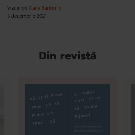
Vizual de
Oana Barbonie
3 decembrie 2021
Din revistă