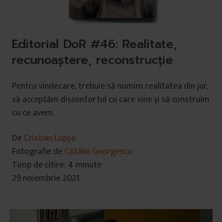
Editorial DoR #46: Realitate,
recunoaștere, reconstrucție
Pentru vindecare, trebuie să numim realitatea din jur,
să acceptăm disconfortul cu care vine și să construim
cu ce avem.
De
Cristian Lupșa
Fotografie de
Cătălin Georgescu
Timp de citire: 4 minute
29 noiembrie 2021