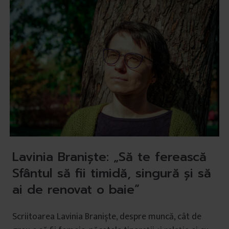
Lavinia Braniște: „Să te ferească
Sfântul să fii timidă, singură și să
ai de renovat o baie”
Scriitoarea Lavinia Braniște, despre muncă, cât de