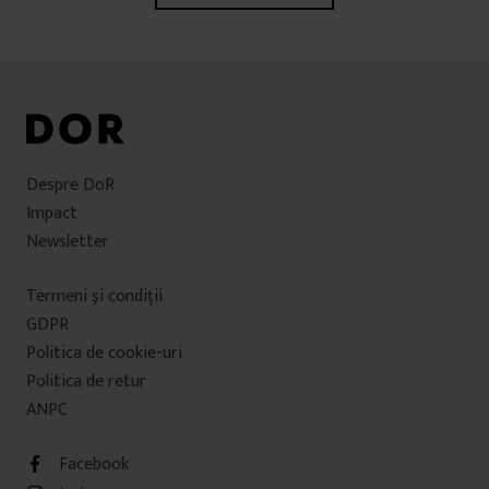
Despre DoR
Impact
Newsletter
Termeni şi condiţii
GDPR
Politica de cookie-uri
Politica de retur
ANPC
Facebook