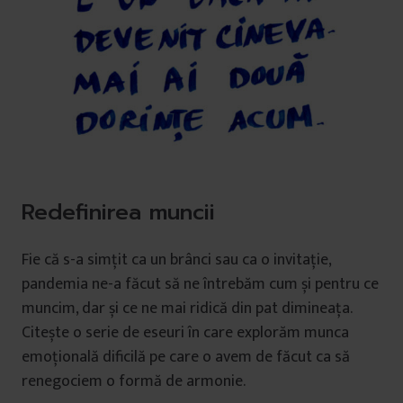
Redefinirea muncii
Fie că s-a simțit ca un brânci sau ca o invitație,
pandemia ne-a făcut să ne întrebăm cum și pentru ce
muncim, dar și ce ne mai ridică din pat dimineața.
Citește o serie de eseuri în care explorăm munca
emoțională dificilă pe care o avem de făcut ca să
renegociem o formă de armonie.