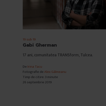
19 sub 19
Gabi Gherman
17 ani, comunitatea TRANSform, Tulcea.
De
Irina Tacu
Fotografie de
Alex Gâlmeanu
Timp de citire: 3 minute
26 septembrie 2019