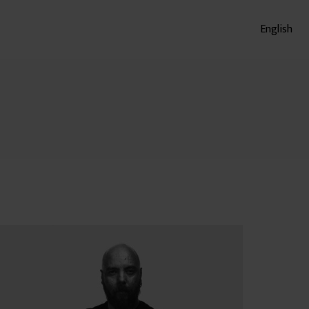
English