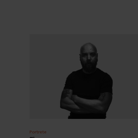
Portrete