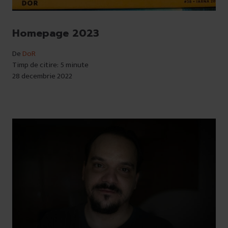
Homepage 2023
De
DoR
Timp de citire: 5 minute
28 decembrie 2022