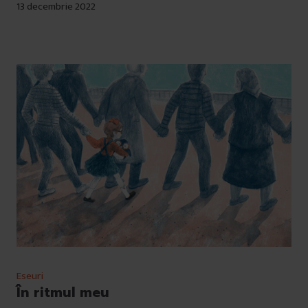
13 decembrie 2022
Eseuri
În ritmul meu