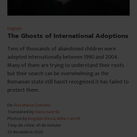
English
The Ghosts of International Adoptions
Tens of thousands of abandoned children were
adopted internationally between 1990 and 2004.
Many of them are trying to understand their roots
but their search can be overwhelming as the
Romanian state still hasn't recognized it has failed to
protect them.
De
Ana Maria Ciobanu
Translated by
Oana Gavrilă
Photos by
Bogdan Dincă
,
Mike Carroll
Timp de citire: 41 de minute
23 decembrie 2022