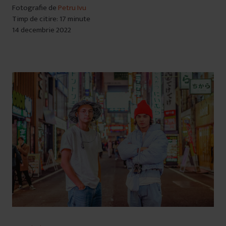
Fotografie de
Petru Ivu
Timp de citire: 17 minute
14 decembrie 2022