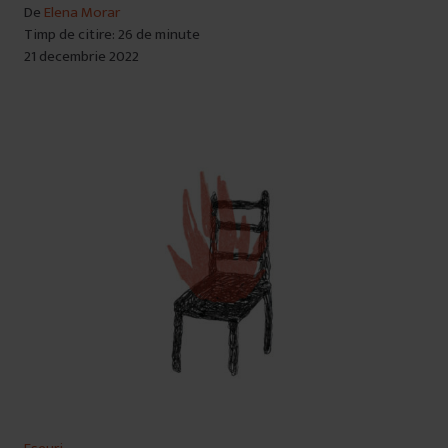
De
Elena Morar
Timp de citire: 26 de minute
21 decembrie 2022