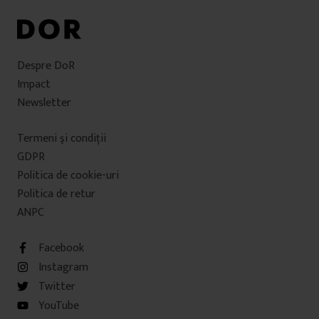
Despre DoR
Impact
Newsletter
Termeni şi condiţii
GDPR
Politica de cookie-uri
Politica de retur
ANPC
Facebook
Instagram
Twitter
YouTube