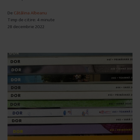
De
Cătălina Albeanu
Timp de citire: 4 minute
28 decembrie 2022