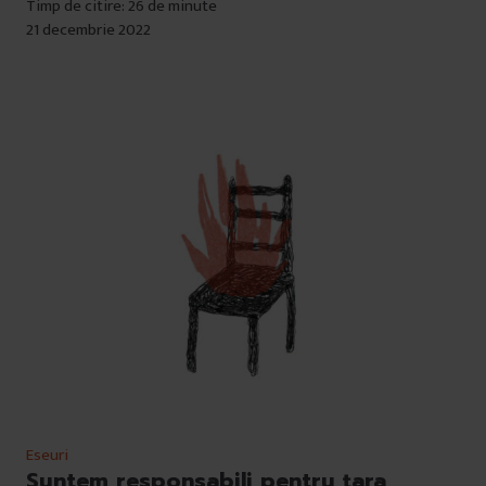
Timp de citire: 26 de minute
21 decembrie 2022
Eseuri
Suntem responsabili pentru țara