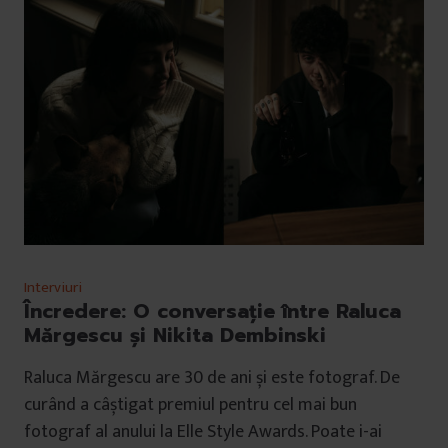
Interviuri
Încredere: O conversație între Raluca
Mărgescu și Nikita Dembinski
Raluca Mărgescu are 30 de ani și este fotograf. De
curând a câștigat premiul pentru cel mai bun
fotograf al anului la Elle Style Awards. Poate i-ai