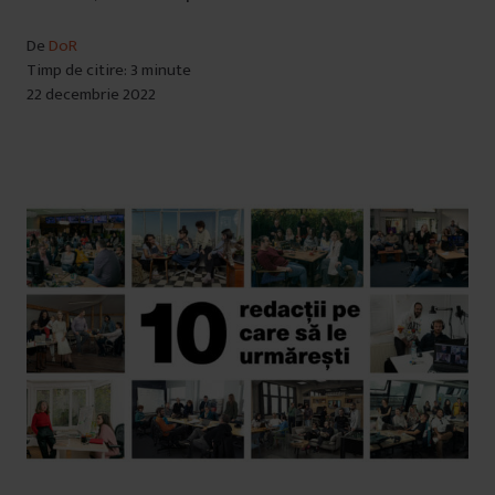
De
DoR
Timp de citire: 3 minute
22 decembrie 2022