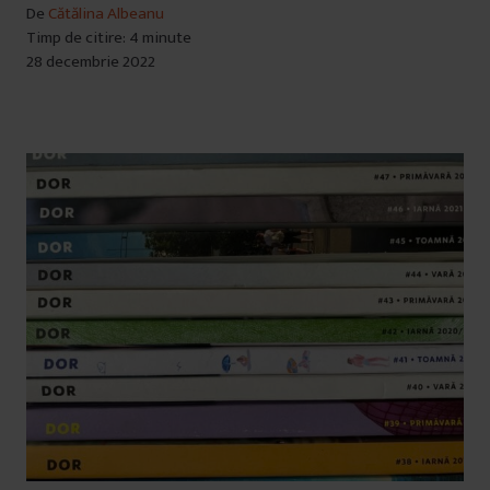
De
Cătălina Albeanu
Timp de citire: 4 minute
28 decembrie 2022