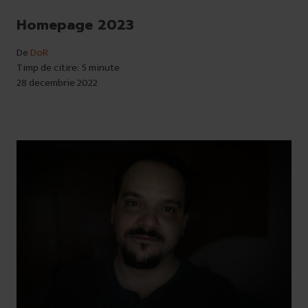
Homepage 2023
De
DoR
Timp de citire: 5 minute
28 decembrie 2022