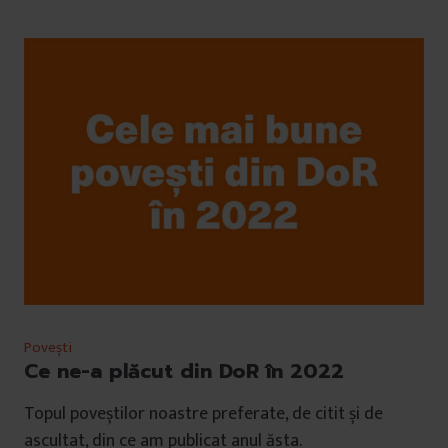
Povești
Ce ne-a plăcut din DoR în 2022
Topul poveștilor noastre preferate, de citit și de
ascultat, din ce am publicat anul ăsta.