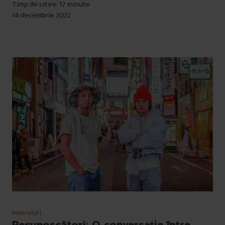
Timp de citire: 17 minute
14 decembrie 2022
Interviuri
Recunoscători: O conversație între