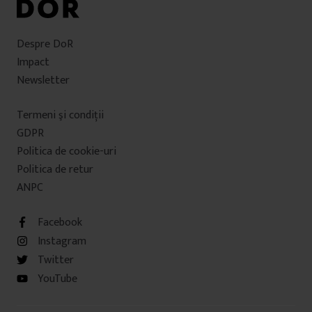
Despre DoR
Impact
Newsletter
Termeni şi condiţii
GDPR
Politica de cookie-uri
Politica de retur
ANPC
Facebook
Instagram
Twitter
YouTube