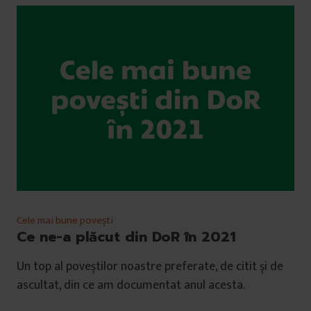
Cele mai bune povești
Ce ne-a plăcut din DoR în 2021
Un top al poveștilor noastre preferate, de citit și de
ascultat, din ce am documentat anul acesta.