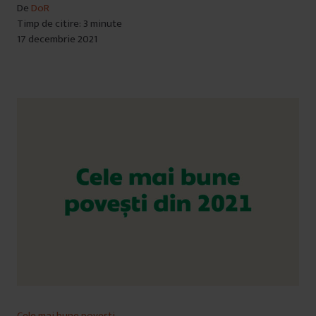
De
DoR
Timp de citire: 3 minute
17 decembrie 2021
Cele mai bune povești