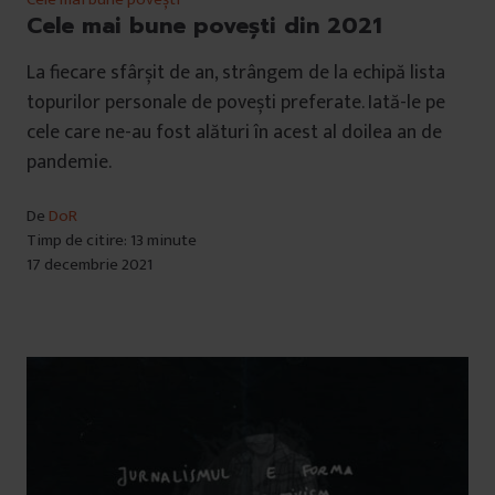
Cele mai bune povești din 2021
La fiecare sfârșit de an, strângem de la echipă lista
topurilor personale de povești preferate. Iată-le pe
cele care ne-au fost alături în acest al doilea an de
pandemie.
De
DoR
Timp de citire: 13 minute
17 decembrie 2021