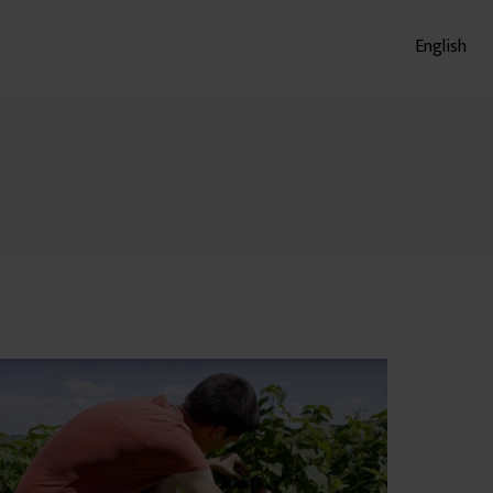
English