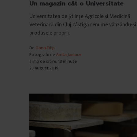
Un magazin cât o Universitate
Universitatea de Științe Agricole și Medicină
Veterinară din Cluj câștigă renume vânzându-și
produsele proprii.
De
Oana Filip
Fotografii de
Anita Jambor
Timp de citire: 18 minute
23 august 2019