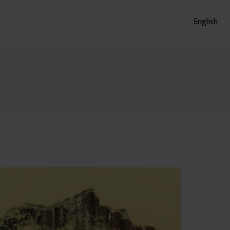
English