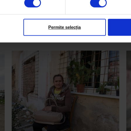
19 septembrie 2019
Permite selecția