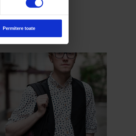
Permitere toate