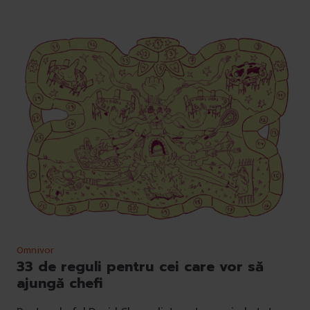
Omnivor
33 de reguli pentru cei care vor să
ajungă chefi