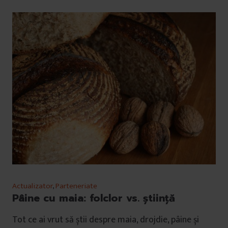
Actualizator
,
Parteneriate
Pâine cu maia: folclor vs. știință
Tot ce ai vrut să știi despre maia, drojdie, pâine și