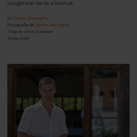
Google mai rău te-a încurcat.
De
Ștefan Gheorghiu
Fotografie de
Ștefan Gheorghiu
Timp de citire: 8 minute
15 mai 2019