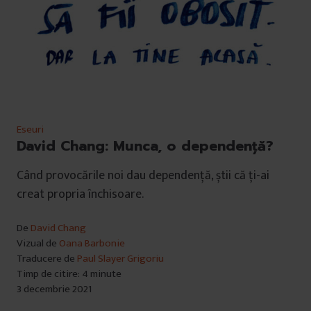
Eseuri
David Chang: Munca, o dependență?
Când provocările noi dau dependență, știi că ți-ai
creat propria închisoare.
De
David Chang
Vizual de
Oana Barbonie
Traducere de
Paul Slayer Grigoriu
Timp de citire: 4 minute
3 decembrie 2021