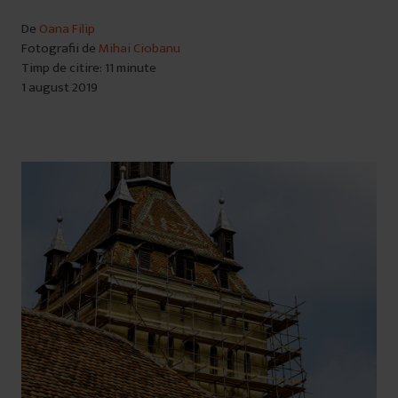
De
Oana Filip
Fotografii de
Mihai Ciobanu
Timp de citire: 11 minute
1 august 2019