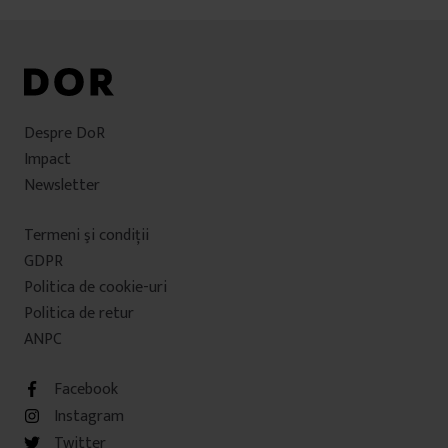
Despre DoR
Impact
Newsletter
Termeni şi condiţii
GDPR
Politica de cookie-uri
Politica de retur
ANPC
Facebook
Instagram
Twitter