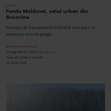
La noi
Fundu Moldovei, satul urban din
Bucovina
Exercițiu de transparență în locul în care pare că
nimeni nu vrea să ajungă.
De
Sorana Stănescu
Fotografii de
Cătălin Georgescu
Timp de citire: 6 minute
30 iunie 2019