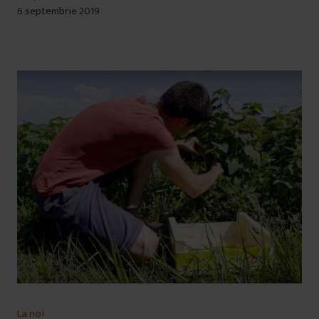
6 septembrie 2019
La noi