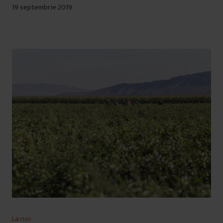
19 septembrie 2019
La noi