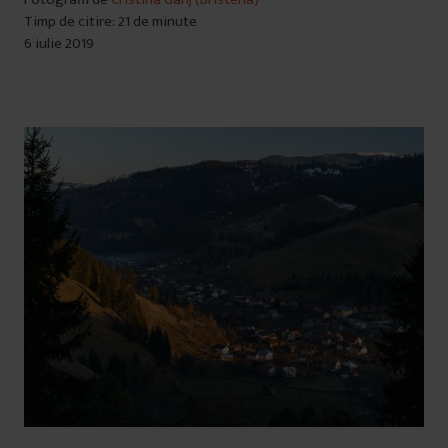
Timp de citire: 21 de minute
6 iulie 2019