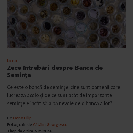
La noi
Zece întrebări despre Banca de
Semințe
Ce este o bancă de semințe, cine sunt oamenii care
lucrează acolo și de ce sunt atât de importante
semințele încât să aibă nevoie de o bancă a lor?
De
Oana Filip
Fotografii de
Cătălin Georgescu
Timp de citire: 9 minute