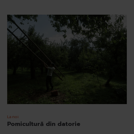
La noi
Pomicultură din datorie