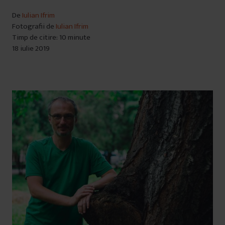
De
Iulian Ifrim
Fotografii de
Iulian Ifrim
Timp de citire: 10 minute
18 iulie 2019