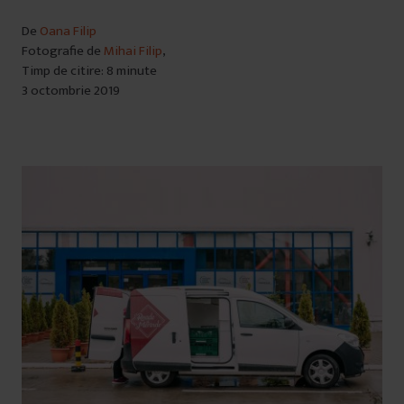
De
Oana Filip
Fotografie de
Mihai Filip
,
Timp de citire: 8 minute
3 octombrie 2019