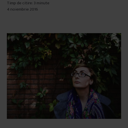
Timp de citire: 3 minute
4 noiembrie 2016