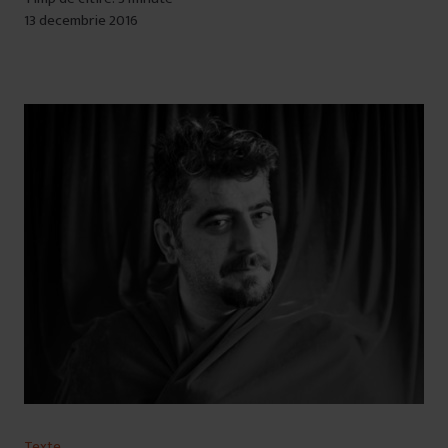
13 decembrie 2016
Texte