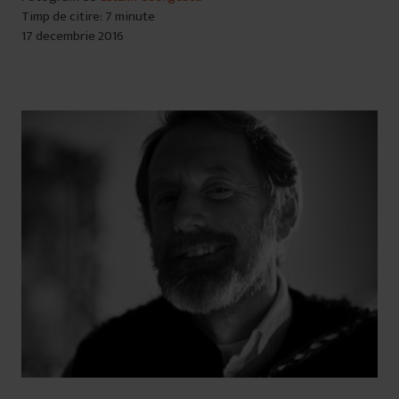
Timp de citire: 7 minute
17 decembrie 2016