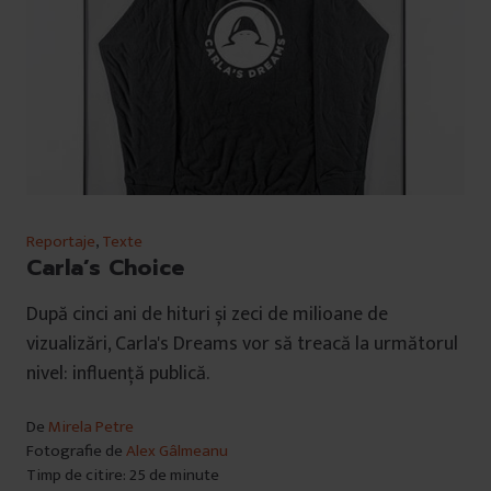
Reportaje
,
Texte
Carla’s Choice
După cinci ani de hituri și zeci de milioane de
vizualizări, Carla's Dreams vor să treacă la următorul
nivel: influență publică.
De
Mirela Petre
Fotografie de
Alex Gâlmeanu
Timp de citire: 25 de minute