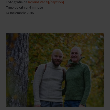
Fotografie de
Roland Vaczi[/caption]
Timp de citire: 4 minute
14 noiembrie 2016