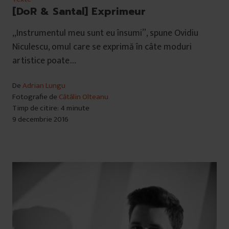
[DoR & Santal] Exprimeur
„Instrumentul meu sunt eu însumi”, spune Ovidiu
Niculescu, omul care se exprimă în câte moduri
artistice poate.…
De
Adrian Lungu
Fotografie de
Cătălin Olteanu
Timp de citire: 4 minute
9 decembrie 2016