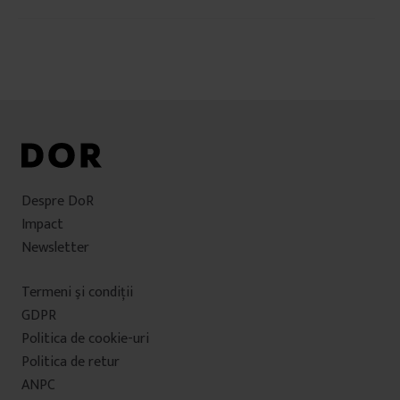
în
articole
Despre DoR
Impact
Newsletter
Termeni şi condiţii
GDPR
Politica de cookie-uri
Politica de retur
ANPC