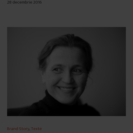
28 decembrie 2016
Brand Story
,
Texte