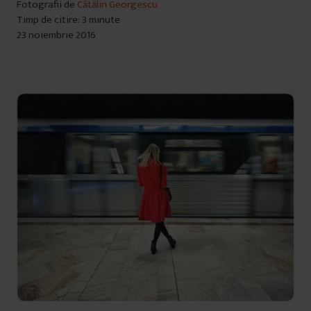
Fotografii de
Cătălin Georgescu
Timp de citire: 3 minute
23 noiembrie 2016