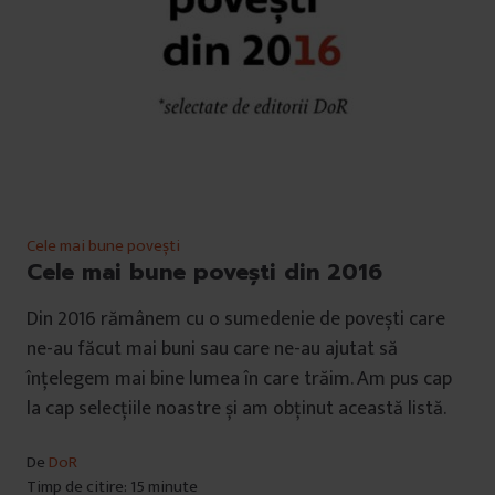
Cele mai bune povești
Cele mai bune povești din 2016
Din 2016 rămânem cu o sumedenie de povești care
ne-au făcut mai buni sau care ne-au ajutat să
înțelegem mai bine lumea în care trăim. Am pus cap
la cap selecțiile noastre și am obținut această listă.
De
DoR
Timp de citire: 15 minute