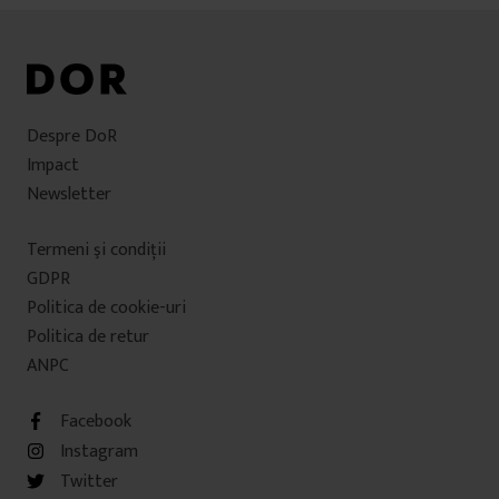
Despre DoR
Impact
Newsletter
Termeni şi condiţii
GDPR
Politica de cookie-uri
Politica de retur
ANPC
Facebook
Instagram
Twitter