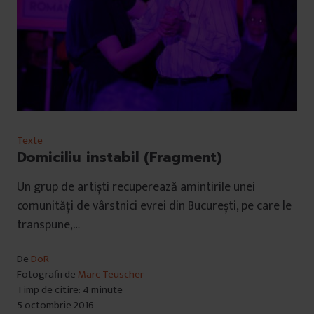
Texte
Domiciliu instabil (Fragment)
Un grup de artiști recuperează amintirile unei
comunități de vârstnici evrei din București, pe care le
transpune,…
De
DoR
Fotografii de
Marc Teuscher
Timp de citire: 4 minute
5 octombrie 2016