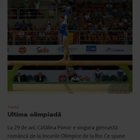
Texte
Ultima olimpiadă
La 29 de ani, Cătălina Ponor e singura gimnastă
româncă de la Jocurile Olimpice de la Rio. Ce spune