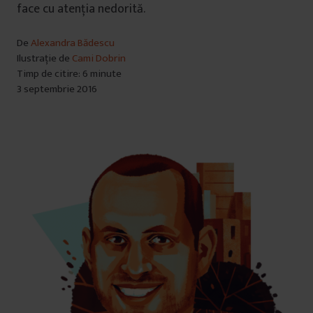
face cu atenția nedorită.
De
Alexandra Bădescu
Ilustrație de
Cami Dobrin
Timp de citire: 6 minute
3 septembrie 2016