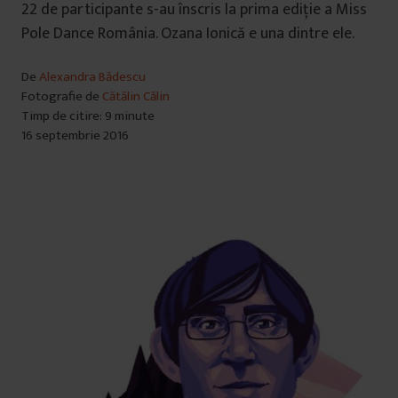
22 de participante s-au înscris la prima ediție a Miss
Pole Dance România. Ozana Ionică e una dintre ele.
De
Alexandra Bădescu
Fotografie de
Cătălin Călin
Timp de citire: 9 minute
16 septembrie 2016