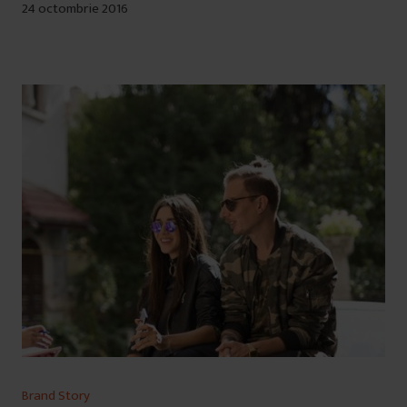
24 octombrie 2016
Brand Story