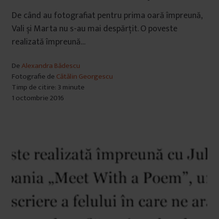
De când au fotografiat pentru prima oară împreună,
Vali și Marta nu s-au mai despărțit. O poveste
realizată împreună…
De
Alexandra Bădescu
Fotografie de
Cătălin Georgescu
Timp de citire: 3 minute
1 octombrie 2016