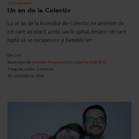
Actualizator
Un an de la Colectiv
La un an de la incendiul din Colectiv, ne amintim de
cei care au murit acolo sau în spital, despre cei care
luptă să se recupereze și familiile lor.
De
DoR
Ilustrație de
George Roșu pentru coperta DoR #22.
Timp de citire: 3 minute
30 octombrie 2016