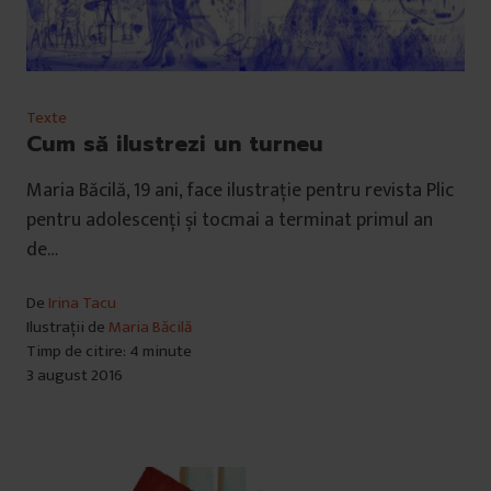
Texte
Cum să ilustrezi un turneu
Maria Băcilă, 19 ani, face ilustrație pentru revista Plic
pentru adolescenți și tocmai a terminat primul an
de…
De
Irina Tacu
Ilustrații de
Maria Băcilă
Timp de citire: 4 minute
3 august 2016