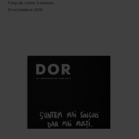
Timp de citire: 3 minute
31 octombrie 2016