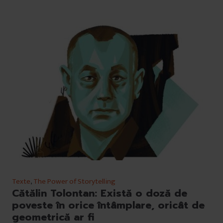
Texte
,
The Power of Storytelling
Cătălin Tolontan: Există o doză de
poveste în orice întâmplare, oricât de
geometrică ar fi