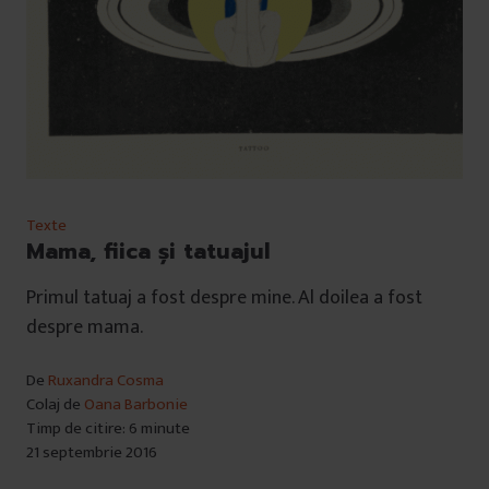
Texte
Mama, fiica și tatuajul
Primul tatuaj a fost despre mine. Al doilea a fost
despre mama.
De
Ruxandra Cosma
Colaj de
Oana Barbonie
Timp de citire: 6 minute
21 septembrie 2016