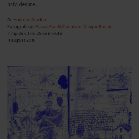
asta despre…
De
Andreea Giuclea
Fotografie de
Pascal Pamfil/Comitetul Olimpic Român
Timp de citire: 26 de minute
4 august 2016