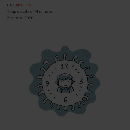
De
Oana Filip
Timp de citire: 14 minute
21 martie 2020