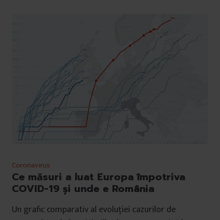
Coronavirus
Ce măsuri a luat Europa împotriva
COVID-19 și unde e România
Un grafic comparativ al evoluției cazurilor de