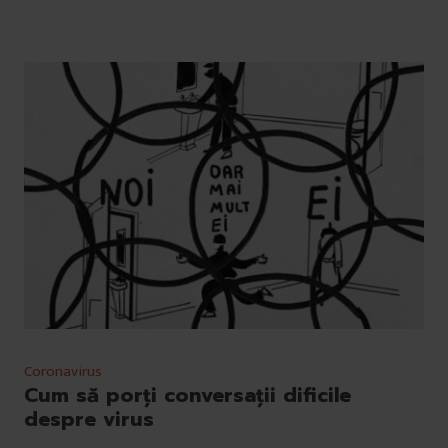
Coronavirus
Cum să porți conversații dificile
despre virus