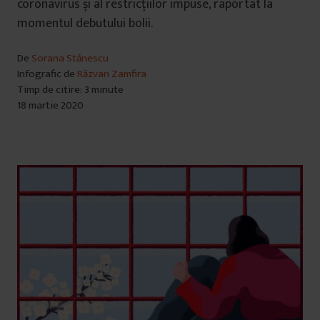
coronavirus și al restricțiilor impuse, raportat la
momentul debutului bolii.
De
Sorana Stănescu
Infografic de
Răzvan Zamfira
Timp de citire: 3 minute
18 martie 2020