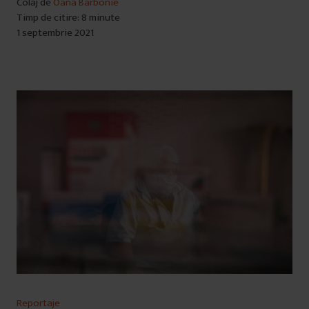
Colaj de
Oana Barbonie
Timp de citire: 8 minute
1 septembrie 2021
Reportaje