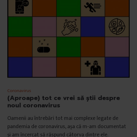
Coronavirus
(Aproape) tot ce vrei să știi despre
noul coronavirus
Oamenii au întrebări tot mai complexe legate de
pandemia de coronavirus, așa că m-am documentat
și am încercat să răspund câtorva dintre ele.