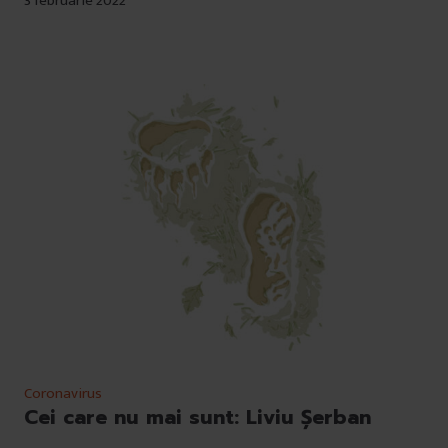
3 februarie 2022
Coronavirus
Cei care nu mai sunt: Liviu Șerban