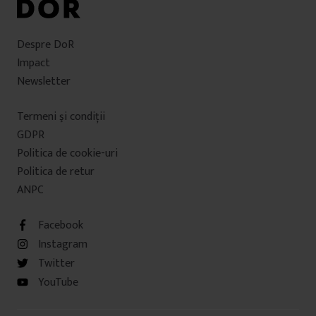
Despre DoR
Impact
Newsletter
Termeni şi condiţii
GDPR
Politica de cookie-uri
Politica de retur
ANPC
Facebook
Instagram
Twitter
YouTube