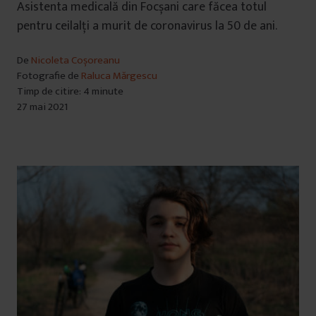
Asistenta medicală din Focșani care făcea totul
pentru ceilalți a murit de coronavirus la 50 de ani.
De
Nicoleta Coșoreanu
Fotografie de
Raluca Mărgescu
Timp de citire: 4 minute
27 mai 2021