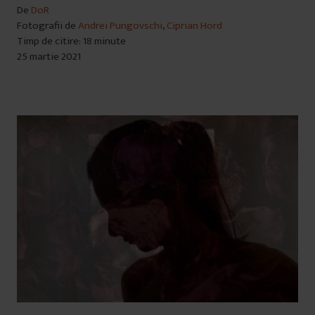
De
DoR
Fotografii de
Andrei Pungovschi
,
Ciprian Hord
Timp de citire: 18 minute
25 martie 2021