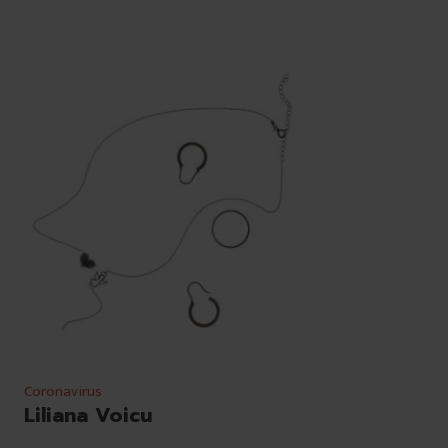
Coronavirus
Liliana Voicu