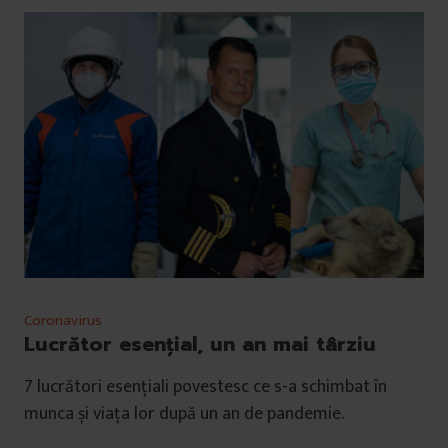
Coronavirus
Lucrător esențial, un an mai târziu
7 lucrători esențiali povestesc ce s-a schimbat în
munca și viața lor după un an de pandemie.