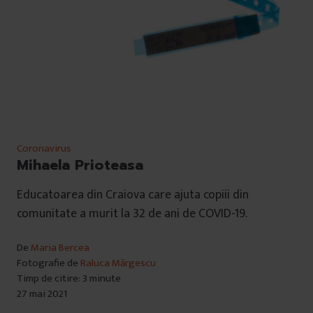
Coronavirus
Mihaela Prioteasa
Educatoarea din Craiova care ajuta copiii din
comunitate a murit la 32 de ani de COVID-19.
De
Maria Bercea
Fotografie de
Raluca Mărgescu
Timp de citire: 3 minute
27 mai 2021