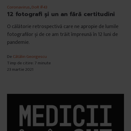
Coronavirus
,
DoR #43
12 fotografi și un an fără certitudini
O călătorie retrospectivă care ne apropie de lumile
fotografilor și de ce am trăit împreună în 12 luni de
pandemie.
De
Cătălin Georgescu
Timp de citire: 7 minute
23 martie 2021