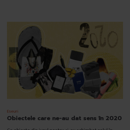
Eseuri
Obiectele care ne-au dat sens în 2020