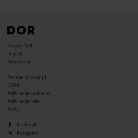
Despre DoR
Impact
Newsletter
Termeni şi condiţii
GDPR
Politica de cookie-uri
Politica de retur
ANPC
Facebook
Instagram