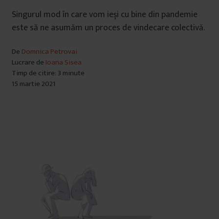
Singurul mod în care vom ieși cu bine din pandemie
este să ne asumăm un proces de vindecare colectivă.
De
Domnica Petrovai
Lucrare de
Ioana Sisea
Timp de citire: 3 minute
15 martie 2021