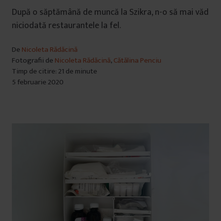
După o săptămână de muncă la Szikra, n-o să mai văd
niciodată restaurantele la fel.
De
Nicoleta Rădăcină
Fotografii de
Nicoleta Rădăcină
,
Cătălina Penciu
Timp de citire: 21 de minute
5 februarie 2020