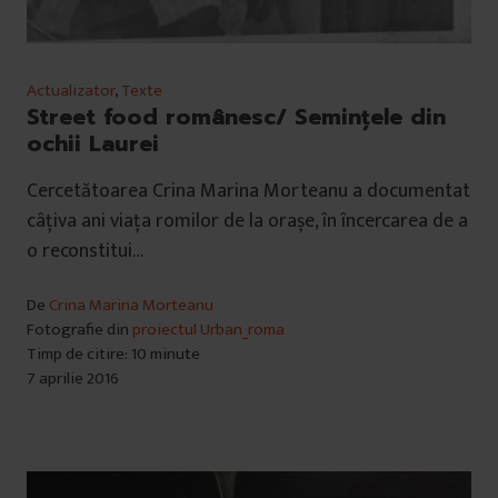
Actualizator
,
Texte
Street food românesc/ Semințele din
ochii Laurei
Cercetătoarea Crina Marina Morteanu a documentat
câțiva ani viața romilor de la orașe, în încercarea de a
o reconstitui…
De
Crina Marina Morteanu
Fotografie din
proiectul Urban_roma
Timp de citire: 10 minute
7 aprilie 2016