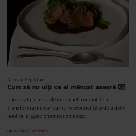
Omnivor
,
Reportaje
Cum să nu uiți ce ai mâncat aseară
Cum arată încercările unor chefi români de a
transforma mâncarea într-o experiență și de a defini
noul val al gastronomiei românești.
De
Nicoleta Rădăcină