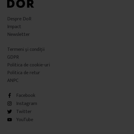
Despre DoR
Impact
Newsletter
Termeni şi condiţii
GDPR
Politica de cookie-uri
Politica de retur
ANPC
Facebook
Instagram
Twitter
YouTube