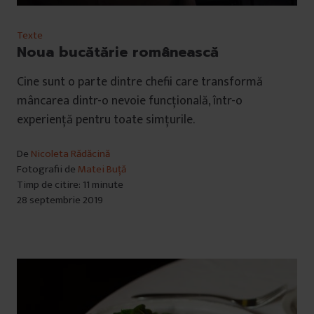
Texte
Noua bucătărie românească
Cine sunt o parte dintre chefii care transformă
mâncarea dintr-o nevoie funcțională, într-o
experiență pentru toate simțurile.
De
Nicoleta Rădăcină
Fotografii de
Matei Buță
Timp de citire: 11 minute
28 septembrie 2019