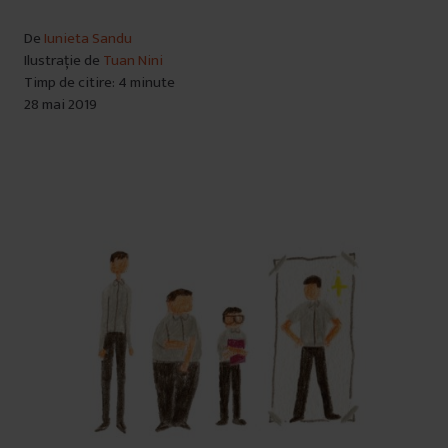
De
Iunieta Sandu
Ilustrație de
Tuan Nini
Timp de citire: 4 minute
28 mai 2019