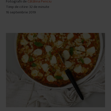
Fotografii de
Cătălina Penciu
Timp de citire: 32 de minute
16 septembrie 2019