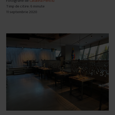
Fotografie de
Cătălina Penciu
Timp de citire: 6 minute
11 septembrie 2020