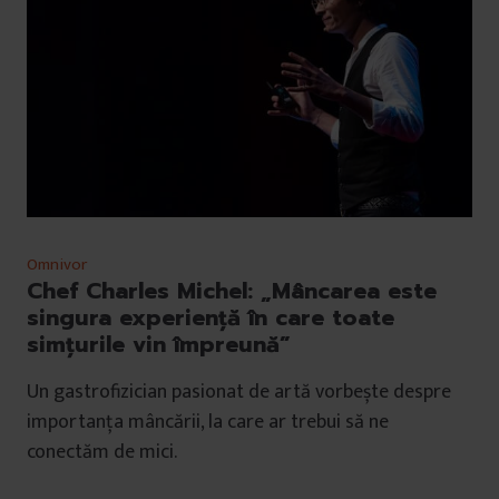
Omnivor
Chef Charles Michel: „Mâncarea este
singura experiență în care toate
simțurile vin împreună”
Un gastrofizician pasionat de artă vorbește despre
importanța mâncării, la care ar trebui să ne
conectăm de mici.