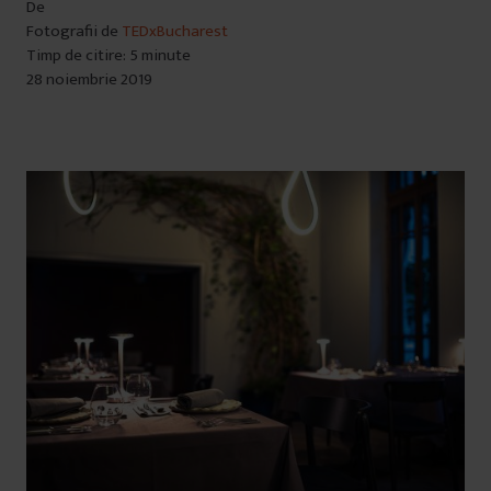
De
Fotografii de
TEDxBucharest
Timp de citire: 5 minute
28 noiembrie 2019