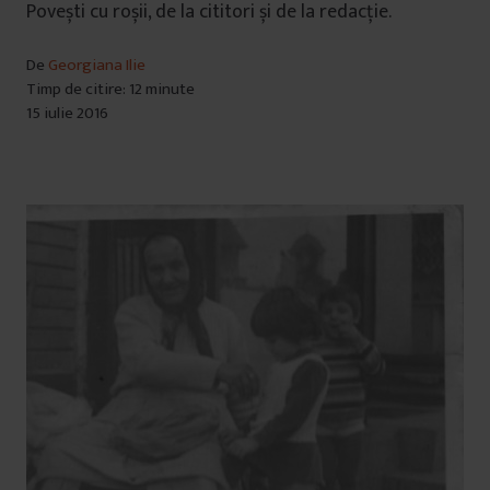
Povești cu roșii, de la cititori și de la redacție.
De
Georgiana Ilie
Timp de citire: 12 minute
15 iulie 2016